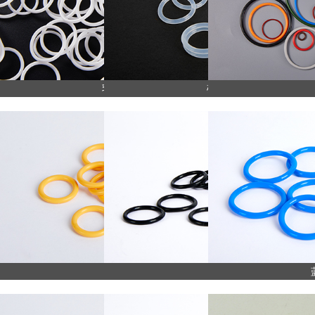
乳白色硅胶
硅胶O型圈
O型圈
O型圈