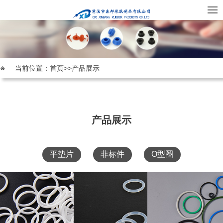
当前位置：
首页
>>
产品展示
产品展示
平垫片
非标件
O型圈