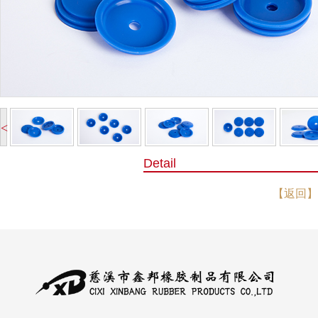
<
Detail
【返回】