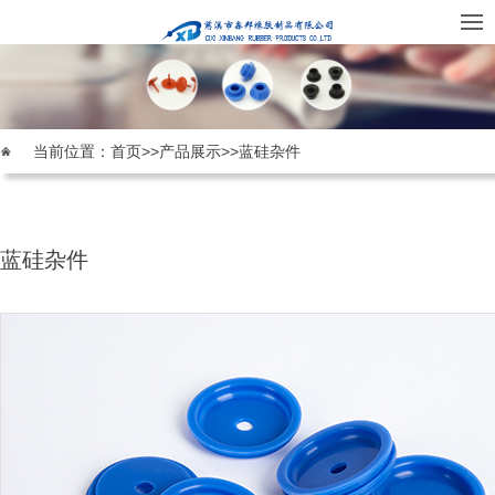
当前位置：
首页
>>
产品展示
>>
蓝硅杂件
蓝硅杂件